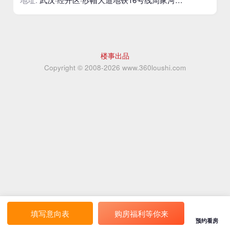
楼事出品
Copyright © 2008-
2026
www.360loushi.com
填写意向表
购房福利等你来
预约看房